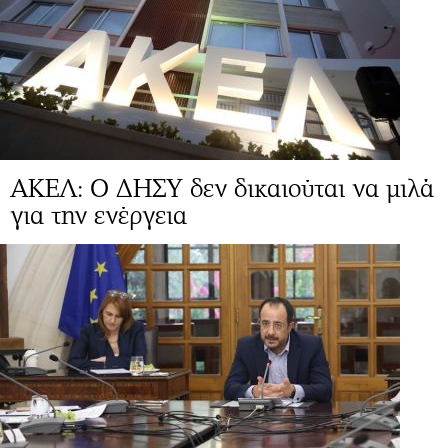
ΑΚΕΛ: Ο ΔΗΣΥ δεν δικαιούται να μιλά
για την ενέργεια