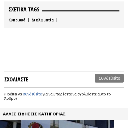
ΣΧΕΤΙΚΑ TAGS
Κυπριακό
|
Διπλωματία
|
ΣΧΟΛΙΑΣΤΕ
Συνδεθείτε
(Πρέπει να
συνδεθείτε
για να μπορέσετε να σχολιάσετε αυτο το
Άρθρο)
ΑΛΛΕΣ ΕΙΔΗΣΕΙΣ ΚΑΤΗΓΟΡΙΑΣ