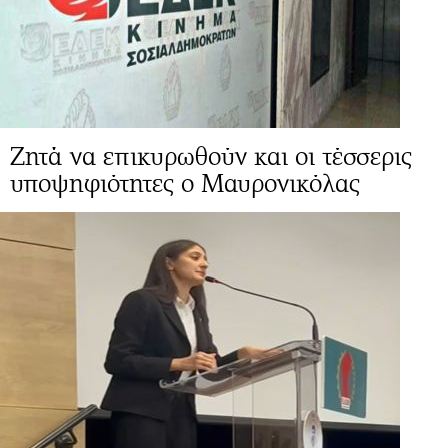
Ζητά να επικυρωθούν και οι τέσσερις
υποψηφιότητες ο Μαυρονικόλας