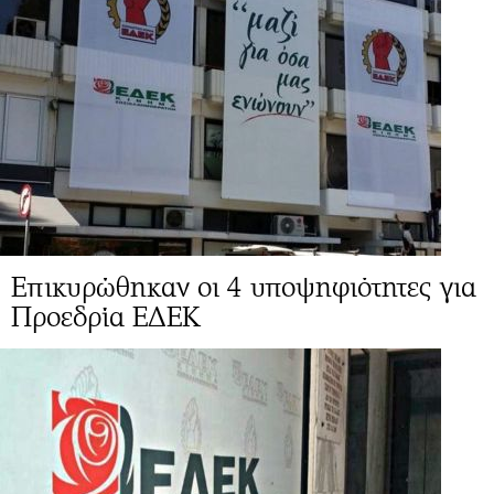
Επικυρώθηκαν οι 4 υποψηφιότητες για
Προεδρία ΕΔΕΚ