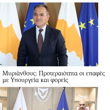
Μυριάνθους: Προτεραιότητα οι επαφές
με Υπουργεία και φορείς