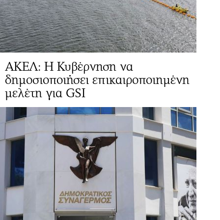
ΑΚΕΛ: Η Κυβέρνηση να
δημοσιοποιήσει επικαιροποιημένη
μελέτη για GSI