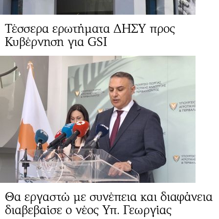
Τέσσερα ερωτήματα ΔΗΣΥ προς
Κυβέρνηση για GSI
Θα εργαστώ με συνέπεια και διαφάνεια
διαβεβαίσε ο νέος Υπ. Γεωργίας