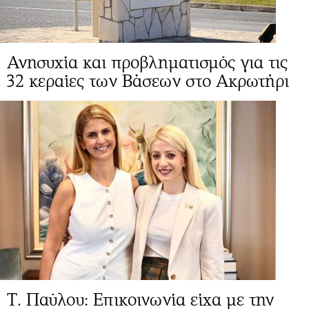
Ανησυχία και προβληματισμός για τις
32 κεραίες των Βάσεων στο Ακρωτήρι
Τ. Παύλου: Επικοινωνία είχα με την