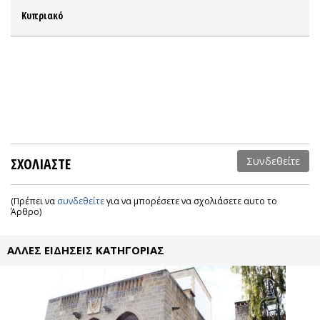
Κυπριακό
ΣΧΟΛΙΑΣΤΕ
Συνδεθείτε
(Πρέπει να
συνδεθείτε
για να μπορέσετε να σχολιάσετε αυτο το
Άρθρο)
ΑΛΛΕΣ ΕΙΔΗΣΕΙΣ ΚΑΤΗΓΟΡΙΑΣ