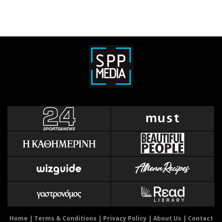
Home
|
Terms & Conditions
|
Privacy Policy
|
About Us
|
Contact