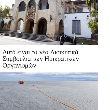
Αυτά είναι τα νέα Διοικητικά
Συμβούλια των Ημικρατικών
Οργανισμών