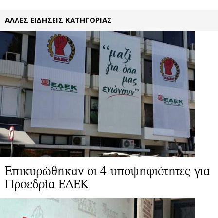
ΑΛΛΕΣ ΕΙΔΗΣΕΙΣ ΚΑΤΗΓΟΡΙΑΣ
Επικυρώθηκαν οι 4 υποψηφιότητες για
Προεδρία ΕΔΕΚ