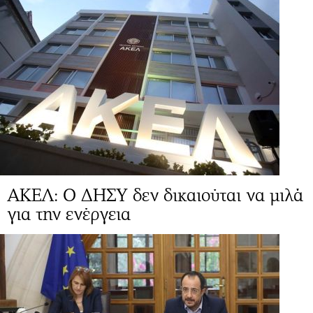
ΑΚΕΛ: Ο ΔΗΣΥ δεν δικαιούται να μιλά
για την ενέργεια