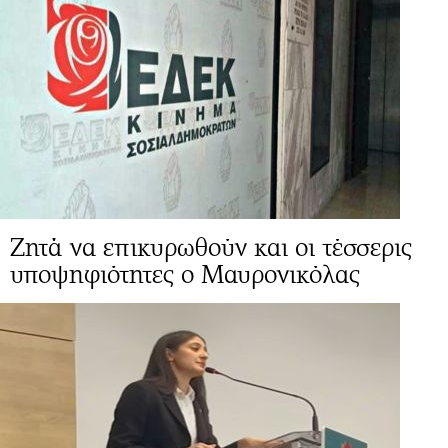
Ζητά να επικυρωθούν και οι τέσσερις
υποψηφιότητες ο Μαυρονικόλας