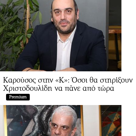
Καρούσος στην «Κ»: Όσοι θα στηρίξουν
Χριστοδουλίδη να πάνε από τώρα
Premium