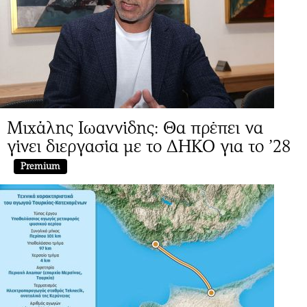
Μιχάλης Ιωαννίδης: Θα πρέπει να
γίνει διεργασία με το ΔΗΚΟ για το ’28
Premium