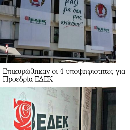
Επικυρώθηκαν οι 4 υποψηφιότητες για
Προεδρία ΕΔΕΚ