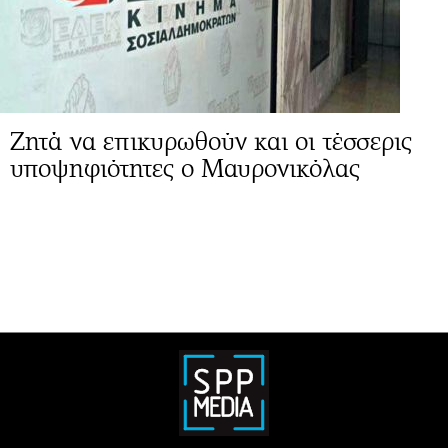
Ζητά να επικυρωθούν και οι τέσσερις
υποψηφιότητες ο Μαυρονικόλας