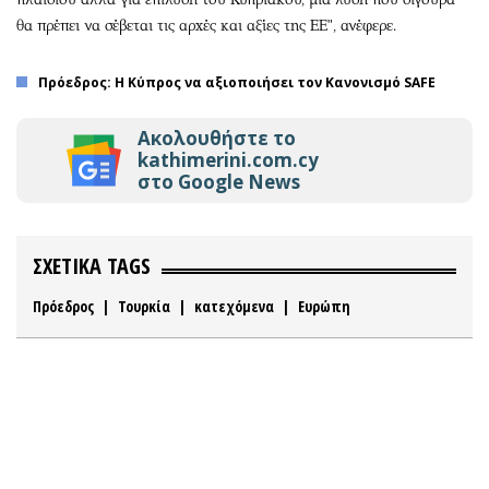
θα πρέπει να σέβεται τις αρχές και αξίες της ΕΕ", ανέφερε.
Πρόεδρος: Η Κύπρος να αξιοποιήσει τον Κανονισμό SAFE
Ακολουθήστε το
kathimerini.com.cy
στο Google News
ΣΧΕΤΙΚΑ TAGS
Πρόεδρος
|
Τουρκία
|
κατεχόμενα
|
Ευρώπη