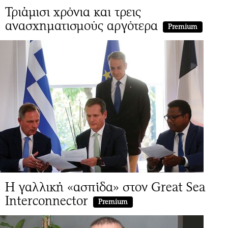
Τριάμισι χρόνια και τρεις
ανασχηματισμούς αργότερα
Premium
Η γαλλική «ασπίδα» στον Great Sea
Interconnector
Premium