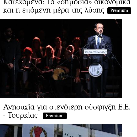
Κατεχόμενα: Τα «δημόσια» οικονομικά
και η επόμενη μέρα της λύσης
Premium
Ανησυχία για στενότερη σύσφιγξη Ε.Ε.
- Τουρκίας
Premium