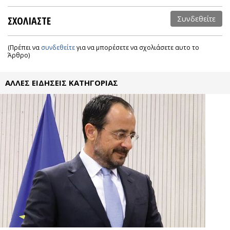
ΣΧΟΛΙΑΣΤΕ
Συνδεθείτε
(Πρέπει να
συνδεθείτε
για να μπορέσετε να σχολιάσετε αυτο το
Άρθρο)
ΑΛΛΕΣ ΕΙΔΗΣΕΙΣ ΚΑΤΗΓΟΡΙΑΣ