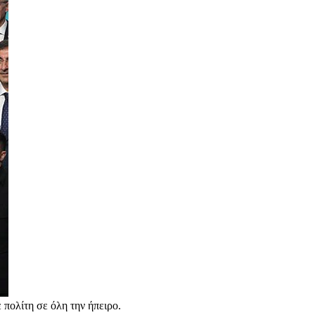
 πολίτη σε όλη την ήπειρο.