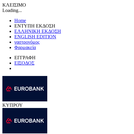
ΚΛΕΙΣΙΜΟ
Loading...
Home
ΕΝΤΥΠΗ ΕΚΔΟΣΗ
ΕΛΛΗΝΙΚΗ ΕΚΔΟΣΗ
ENGLISH EDITION
γαστρονόμος
Φαρμακεία
ΕΓΓΡΑΦΗ
ΕΙΣΟΔΟΣ
ΚΥΠΡΟΥ