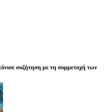
τόνισε συζήτηση με τη συμμετοχή των