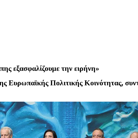
πης εξασφαλίζουμε την ειρήνη»
ης Ευρωπαϊκής Πολιτικής Κοινότητας, συν