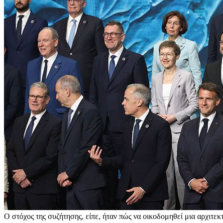
Ο στόχος της συζήτησης, είπε, ήταν πώς να οικοδομηθεί μια αρχιτεκ