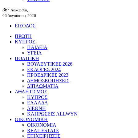
36°
Λευκωσία,
06 Αυγούστου, 2026
ΕΙΣΟΔΟΣ
ΠΡΩΤΗ
ΚΥΠΡΟΣ
ΠΑΙΔΕΙΑ
ΥΓΕΙΑ
ΠΟΛΙΤΙΚΗ
ΒΟΥΛΕΥΤΙΚΕΣ 2026
ΕΚΛΟΓΕΣ 2024
ΠΡΟΕΔΡΙΚΕΣ 2023
ΔΗΜΟΣΚΟΠΗΣΕΙΣ
ΔΙΠΛΩΜΑΤΙΑ
ΑΘΛΗΤΙΣΜΟΣ
ΚΥΠΡΟΣ
ΕΛΛΑΔΑ
ΔΙΕΘΝΗ
ΚΛΗΡΩΣΕΙΣ ALLWYN
ΟΙΚΟΝΟΜΙΚΗ
ΟΙΚΟΝΟΜΙΑ
REAL ESTATE
ΕΠΙΧΕΙΡΗΣΕΙΣ