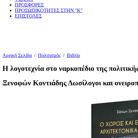
ΠΡΟΣΦΟΡΕΣ
ΠΡΟΣΩΠΙΚΟΤΗΤΕΣ ΣΤΗΝ ''Κ''
ΕΠΙΣΤΟΛΕΣ
Αρχική Σελίδα
/
Πολιτισμός
/
Βιβλίο
Η λογοτεχνία στο ναρκοπέδιο της πολιτική
Ξενοφών Κοντιάδης Δωσίλογοι και ονειροπό