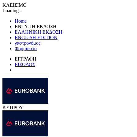
ΚΛΕΙΣΙΜΟ
Loading...
Home
ΕΝΤΥΠΗ ΕΚΔΟΣΗ
ΕΛΛΗΝΙΚΗ ΕΚΔΟΣΗ
ENGLISH EDITION
γαστρονόμος
Φαρμακεία
ΕΓΓΡΑΦΗ
ΕΙΣΟΔΟΣ
ΚΥΠΡΟΥ