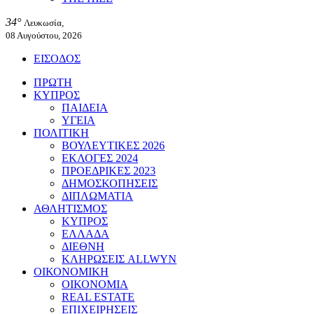
34°
Λευκωσία,
08 Αυγούστου, 2026
ΕΙΣΟΔΟΣ
ΠΡΩΤΗ
ΚΥΠΡΟΣ
ΠΑΙΔΕΙΑ
ΥΓΕΙΑ
ΠΟΛΙΤΙΚΗ
ΒΟΥΛΕΥΤΙΚΕΣ 2026
ΕΚΛΟΓΕΣ 2024
ΠΡΟΕΔΡΙΚΕΣ 2023
ΔΗΜΟΣΚΟΠΗΣΕΙΣ
ΔΙΠΛΩΜΑΤΙΑ
ΑΘΛΗΤΙΣΜΟΣ
ΚΥΠΡΟΣ
ΕΛΛΑΔΑ
ΔΙΕΘΝΗ
ΚΛΗΡΩΣΕΙΣ ALLWYN
ΟΙΚΟΝΟΜΙΚΗ
ΟΙΚΟΝΟΜΙΑ
REAL ESTATE
ΕΠΙΧΕΙΡΗΣΕΙΣ