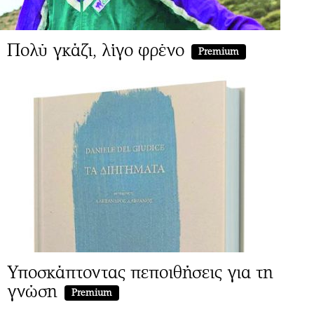
Πολύ γκάζι, λίγο φρένο
Premium
Υποσκάπτοντας πεποιθήσεις για τη
γνώση
Premium