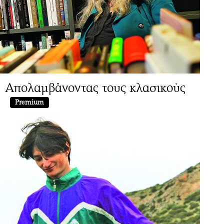
Απολαμβάνοντας τους κλασικούς
Premium