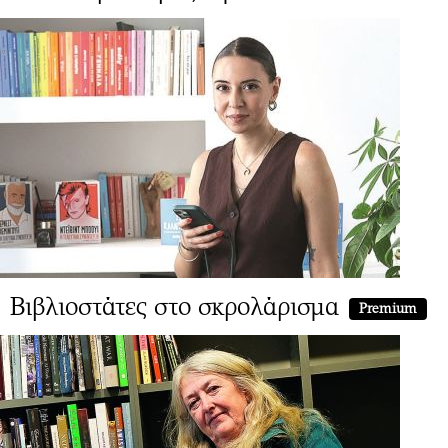
Βιβλιοστάτες στο σκρολάρισμα
Premium