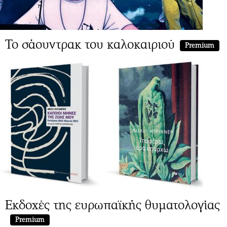
Το σάουντρακ του καλοκαιριού
Premium
Εκδοχές της ευρωπαϊκής θυματολογίας
Premium