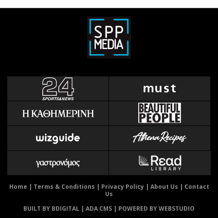
Home
|
Terms & Conditions
|
Privacy Policy
|
About Us
|
Contact
Us
BUILT BY BDIGITAL
| ADA CMS |
POWERED BY WEBSTUDIO