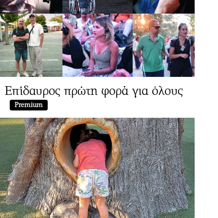
Επίδαυρος πρώτη φορά για όλους
Premium