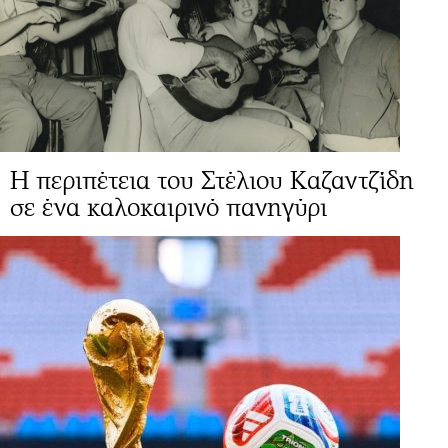
Η περιπέτεια του Στέλιου Καζαντζίδη
σε ένα καλοκαιρινό πανηγύρι