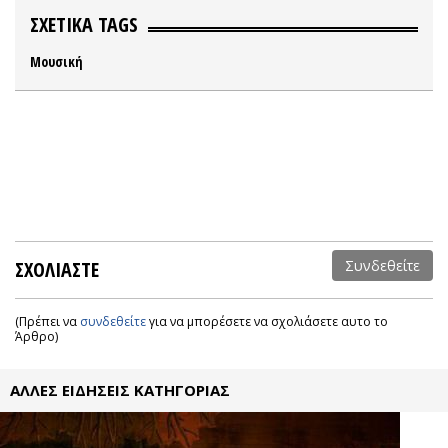
ΣΧΕΤΙΚΑ TAGS
Μουσική
ΣΧΟΛΙΑΣΤΕ
Συνδεθείτε
(Πρέπει να
συνδεθείτε
για να μπορέσετε να σχολιάσετε αυτο το
Άρθρο)
ΑΛΛΕΣ ΕΙΔΗΣΕΙΣ ΚΑΤΗΓΟΡΙΑΣ