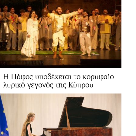
Η Πάφος υποδέχεται το κορυφαίο
λυρικό γεγονός της Κύπρου