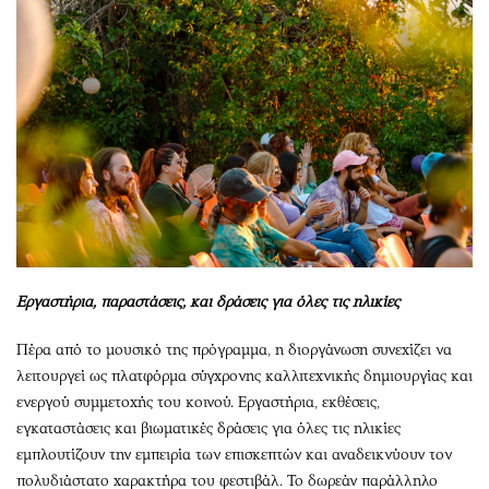
Εργαστήρια, παραστάσεις, και δράσεις για όλες τις ηλικίες
Πέρα από το μουσικό της πρόγραμμα, η διοργάνωση συνεχίζει να
λειτουργεί ως πλατφόρμα σύγχρονης καλλιτεχνικής δημιουργίας και
ενεργού συμμετοχής του κοινού. Εργαστήρια, εκθέσεις,
εγκαταστάσεις και βιωματικές δράσεις για όλες τις ηλικίες
εμπλουτίζουν την εμπειρία των επισκεπτών και αναδεικνύουν τον
πολυδιάστατο χαρακτήρα του φεστιβάλ. Το δωρεάν παράλληλο