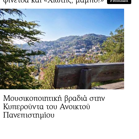
Premium
Μουσικοποιητική βραδιά στην
Κυπερούντα του Ανοικτού
Πανεπιστημίου