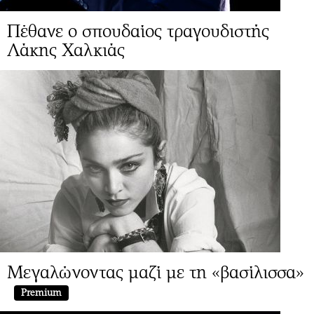
Πέθανε ο σπουδαίος τραγουδιστής
Λάκης Χαλκιάς
Μεγαλώνοντας μαζί με τη «βασίλισσα»
Premium