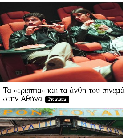
Τα «ερείπια» και τα άνθη του σινεμά
στην Αθήνα
Premium