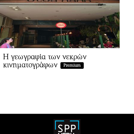
Η γεωγραφία των νεκρών
κινηματογράφων
Premium