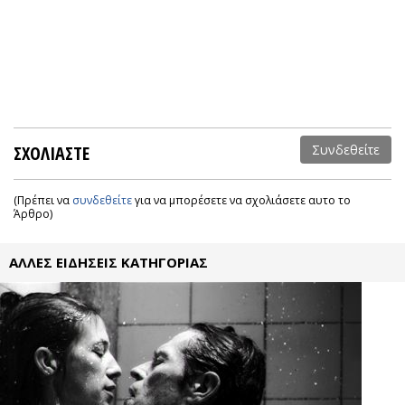
ΣΧΟΛΙΑΣΤΕ
Συνδεθείτε
(Πρέπει να
συνδεθείτε
για να μπορέσετε να σχολιάσετε αυτο το
Άρθρο)
ΑΛΛΕΣ ΕΙΔΗΣΕΙΣ ΚΑΤΗΓΟΡΙΑΣ