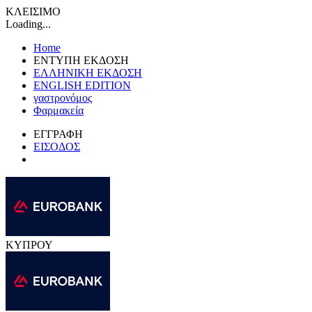
ΚΛΕΙΣΙΜΟ
Loading...
Home
ΕΝΤΥΠΗ ΕΚΔΟΣΗ
ΕΛΛΗΝΙΚΗ ΕΚΔΟΣΗ
ENGLISH EDITION
γαστρονόμος
Φαρμακεία
ΕΓΓΡΑΦΗ
ΕΙΣΟΔΟΣ
ΚΥΠΡΟΥ