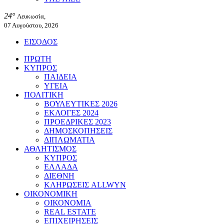
24°
Λευκωσία,
07 Αυγούστου, 2026
ΕΙΣΟΔΟΣ
ΠΡΩΤΗ
ΚΥΠΡΟΣ
ΠΑΙΔΕΙΑ
ΥΓΕΙΑ
ΠΟΛΙΤΙΚΗ
ΒΟΥΛΕΥΤΙΚΕΣ 2026
ΕΚΛΟΓΕΣ 2024
ΠΡΟΕΔΡΙΚΕΣ 2023
ΔΗΜΟΣΚΟΠΗΣΕΙΣ
ΔΙΠΛΩΜΑΤΙΑ
ΑΘΛΗΤΙΣΜΟΣ
ΚΥΠΡΟΣ
ΕΛΛΑΔΑ
ΔΙΕΘΝΗ
ΚΛΗΡΩΣΕΙΣ ALLWYN
ΟΙΚΟΝΟΜΙΚΗ
ΟΙΚΟΝΟΜΙΑ
REAL ESTATE
ΕΠΙΧΕΙΡΗΣΕΙΣ