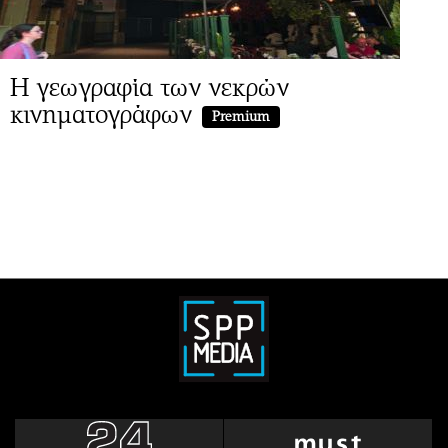
Η γεωγραφία των νεκρών
κινηματογράφων
Premium