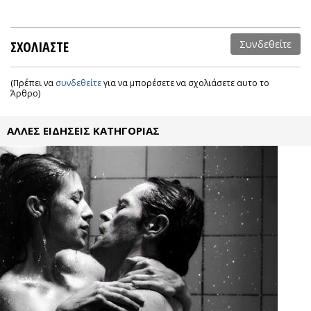
ΣΧΟΛΙΑΣΤΕ
Συνδεθείτε
(Πρέπει να
συνδεθείτε
για να μπορέσετε να σχολιάσετε αυτο το
Άρθρο)
ΑΛΛΕΣ ΕΙΔΗΣΕΙΣ ΚΑΤΗΓΟΡΙΑΣ