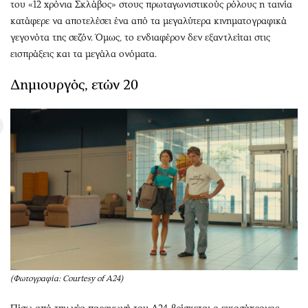
του «12 χρόνια Σκλάβος» στους πρωταγωνιστικούς ρόλους η ταινία
κατάφερε να αποτελέσει ένα από τα μεγαλύτερα κινηματογραφικά
γεγονότα της σεζόν. Όμως, το ενδιαφέρον δεν εξαντλείται στις
εισπράξεις και τα μεγάλα ονόματα.
Δημιουργός, ετών 20
(Φωτογραφία: Courtesy of A24)