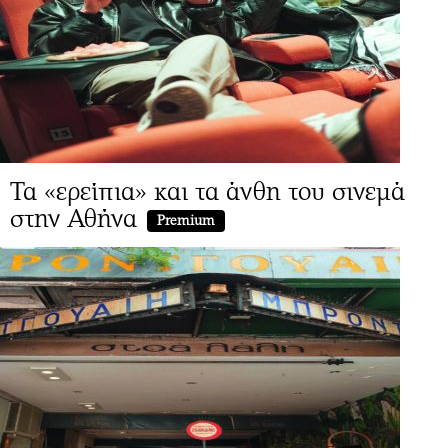
Τα «ερείπια» και τα άνθη του σινεμά
στην Αθήνα
Premium