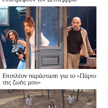
Επιπλέον παράσταση για το «Πάρτυ
της ζωής μου»