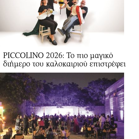
PICCOLINO 2026: Το πιο μαγικό
διήμερο του καλοκαιριού επιστρέφει