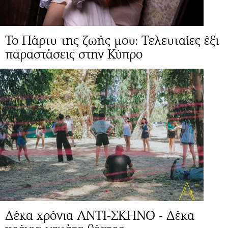
Το Πάρτυ της ζωής μου: Τελευταίες έξι
παραστάσεις στην Κύπρο
Δέκα χρόνια ΑΝΤΙ-ΣΚΗΝΟ - Δέκα