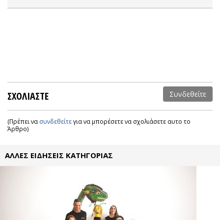
ΣΧΟΛΙΑΣΤΕ
Συνδεθείτε
(Πρέπει να
συνδεθείτε
για να μπορέσετε να σχολιάσετε αυτο το
Άρθρο)
ΑΛΛΕΣ ΕΙΔΗΣΕΙΣ ΚΑΤΗΓΟΡΙΑΣ