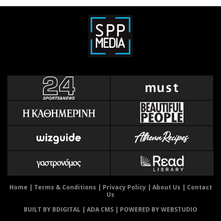
Home
|
Terms & Conditions
|
Privacy Policy
|
About Us
|
Contact
Us
BUILT BY BDIGITAL
| ADA CMS |
POWERED BY WEBSTUDIO