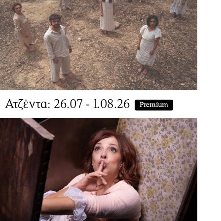
Ατζέντα: 26.07 - 1.08.26
Premium