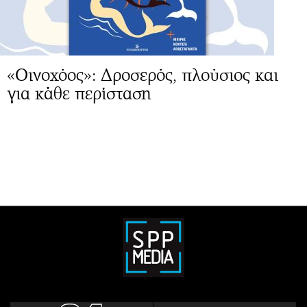
«Οινοχόος»: Δροσερός, πλούσιος και
για κάθε περίσταση