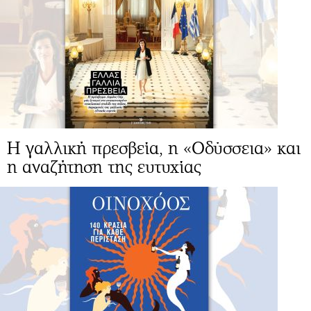
Η γαλλική πρεσβεία, η «Οδύσσεια» και
η αναζήτηση της ευτυχίας