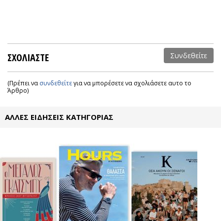
ΣΧΟΛΙΑΣΤΕ
Συνδεθείτε
(Πρέπει να
συνδεθείτε
για να μπορέσετε να σχολιάσετε αυτο το
Άρθρο)
ΑΛΛΕΣ ΕΙΔΗΣΕΙΣ ΚΑΤΗΓΟΡΙΑΣ