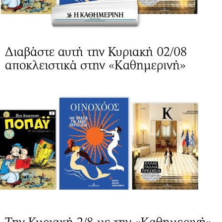
Διαβάστε αυτή την Κυριακή 02/08
αποκλειστικά στην «Καθημερινή»