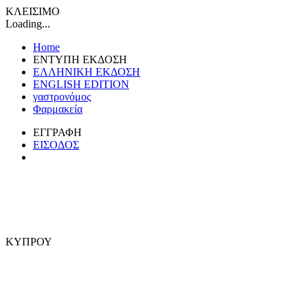
ΚΛΕΙΣΙΜΟ
Loading...
Home
ΕΝΤΥΠΗ ΕΚΔΟΣΗ
ΕΛΛΗΝΙΚΗ ΕΚΔΟΣΗ
ENGLISH EDITION
γαστρονόμος
Φαρμακεία
ΕΓΓΡΑΦΗ
ΕΙΣΟΔΟΣ
ΚΥΠΡΟΥ