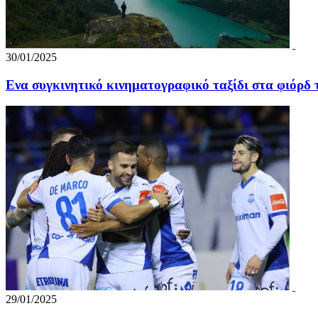
30/01/2025
Ενα συγκινητικό κινηματογραφικό ταξίδι στα φιόρδ
29/01/2025