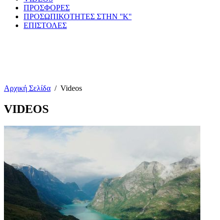
ΠΡΟΣΦΟΡΕΣ
ΠΡΟΣΩΠΙΚΟΤΗΤΕΣ ΣΤΗΝ ''Κ''
ΕΠΙΣΤΟΛΕΣ
Αρχική Σελίδα
/
Videos
VIDEOS