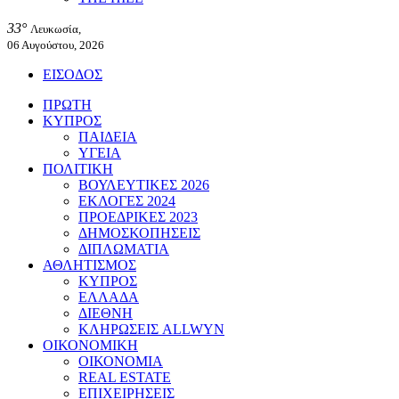
33°
Λευκωσία,
06 Αυγούστου, 2026
ΕΙΣΟΔΟΣ
ΠΡΩΤΗ
ΚΥΠΡΟΣ
ΠΑΙΔΕΙΑ
ΥΓΕΙΑ
ΠΟΛΙΤΙΚΗ
ΒΟΥΛΕΥΤΙΚΕΣ 2026
ΕΚΛΟΓΕΣ 2024
ΠΡΟΕΔΡΙΚΕΣ 2023
ΔΗΜΟΣΚΟΠΗΣΕΙΣ
ΔΙΠΛΩΜΑΤΙΑ
ΑΘΛΗΤΙΣΜΟΣ
ΚΥΠΡΟΣ
ΕΛΛΑΔΑ
ΔΙΕΘΝΗ
ΚΛΗΡΩΣΕΙΣ ALLWYN
ΟΙΚΟΝΟΜΙΚΗ
ΟΙΚΟΝΟΜΙΑ
REAL ESTATE
ΕΠΙΧΕΙΡΗΣΕΙΣ