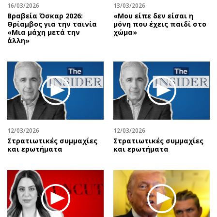
16/03/2026
13/03/2026
Βραβεία Όσκαρ 2026:
«Μου είπε δεν είσαι η
Θρίαμβος για την ταινία
μόνη που έχεις παιδί στο
«Μια μάχη μετά την
χώμα»
άλλη»
12/03/2026
12/03/2026
Στρατιωτικές συμμαχίες
Στρατιωτικές συμμαχίες
και ερωτήματα
και ερωτήματα