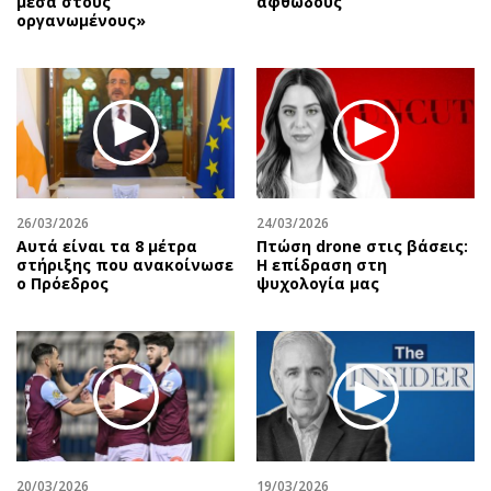
μέσα στους
αφθώδους
οργανωμένους»
26/03/2026
24/03/2026
Αυτά είναι τα 8 μέτρα
Πτώση drone στις βάσεις:
στήριξης που ανακοίνωσε
Η επίδραση στη
ο Πρόεδρος
ψυχολογία μας
20/03/2026
19/03/2026