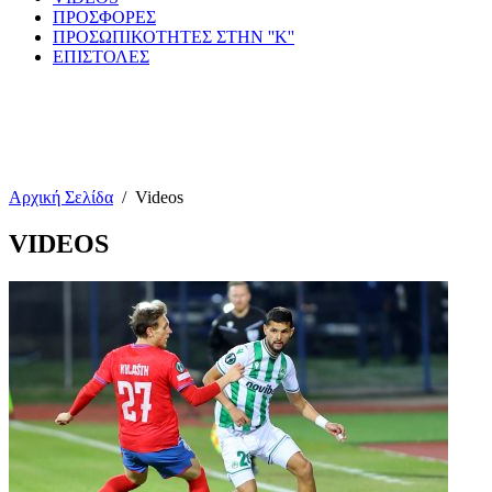
ΠΡΟΣΦΟΡΕΣ
ΠΡΟΣΩΠΙΚΟΤΗΤΕΣ ΣΤΗΝ ''Κ''
ΕΠΙΣΤΟΛΕΣ
Αρχική Σελίδα
/
Videos
VIDEOS