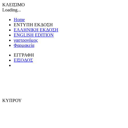
ΚΛΕΙΣΙΜΟ
Loading...
Home
ΕΝΤΥΠΗ ΕΚΔΟΣΗ
ΕΛΛΗΝΙΚΗ ΕΚΔΟΣΗ
ENGLISH EDITION
γαστρονόμος
Φαρμακεία
ΕΓΓΡΑΦΗ
ΕΙΣΟΔΟΣ
ΚΥΠΡΟΥ