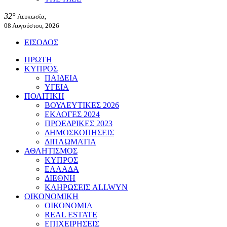
32°
Λευκωσία,
08 Αυγούστου, 2026
ΕΙΣΟΔΟΣ
ΠΡΩΤΗ
ΚΥΠΡΟΣ
ΠΑΙΔΕΙΑ
ΥΓΕΙΑ
ΠΟΛΙΤΙΚΗ
ΒΟΥΛΕΥΤΙΚΕΣ 2026
ΕΚΛΟΓΕΣ 2024
ΠΡΟΕΔΡΙΚΕΣ 2023
ΔΗΜΟΣΚΟΠΗΣΕΙΣ
ΔΙΠΛΩΜΑΤΙΑ
ΑΘΛΗΤΙΣΜΟΣ
ΚΥΠΡΟΣ
ΕΛΛΑΔΑ
ΔΙΕΘΝΗ
ΚΛΗΡΩΣΕΙΣ ALLWYN
ΟΙΚΟΝΟΜΙΚΗ
ΟΙΚΟΝΟΜΙΑ
REAL ESTATE
ΕΠΙΧΕΙΡΗΣΕΙΣ