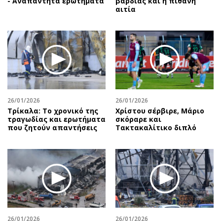
- Αναπάντητα ερωτήματα
βάρδιας και η πιθανή
αιτία
26/01/2026
26/01/2026
Τρίκαλα: Το χρονικό της
Χρίστου σέρβιρε, Μάριο
τραγωδίας και ερωτήματα
σκόραρε και
που ζητούν απαντήσεις
Τακτακαλίτικο διπλό
26/01/2026
26/01/2026