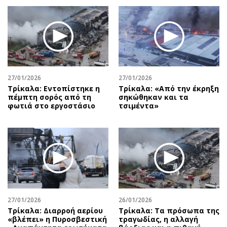
27/01/2026
27/01/2026
Τρίκαλα: Εντοπίστηκε η
Τρίκαλα: «Από την έκρηξη
πέμπτη σορός από τη
σηκώθηκαν και τα
φωτιά στο εργοστάσιο
τσιμέντα»
27/01/2026
26/01/2026
Τρίκαλα: Διαρροή αερίου
Τρίκαλα: Τα πρόσωπα της
«βλέπει» η Πυροσβεστική
τραγωδίας, η αλλαγή