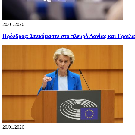
20/01/2026
Πρόεδρος: Στεκόμαστε στο πλευρό Δανίας και Γροιλα
20/01/2026