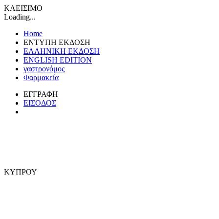
ΚΛΕΙΣΙΜΟ
Loading...
Home
ΕΝΤΥΠΗ ΕΚΔΟΣΗ
ΕΛΛΗΝΙΚΗ ΕΚΔΟΣΗ
ENGLISH EDITION
γαστρονόμος
Φαρμακεία
ΕΓΓΡΑΦΗ
ΕΙΣΟΔΟΣ
ΚΥΠΡΟΥ