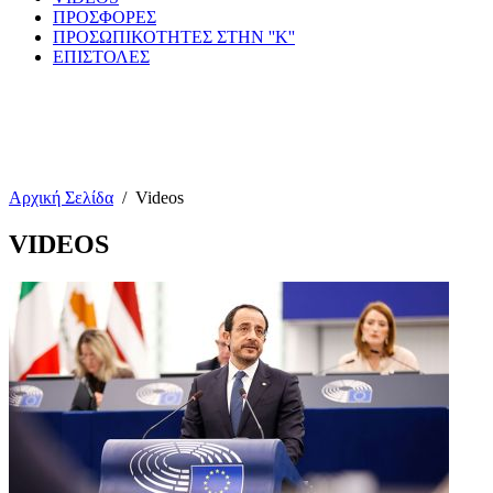
ΠΡΟΣΦΟΡΕΣ
ΠΡΟΣΩΠΙΚΟΤΗΤΕΣ ΣΤΗΝ ''Κ''
ΕΠΙΣΤΟΛΕΣ
Αρχική Σελίδα
/
Videos
VIDEOS