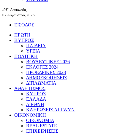
24°
Λευκωσία,
07 Αυγούστου, 2026
ΕΙΣΟΔΟΣ
ΠΡΩΤΗ
ΚΥΠΡΟΣ
ΠΑΙΔΕΙΑ
ΥΓΕΙΑ
ΠΟΛΙΤΙΚΗ
ΒΟΥΛΕΥΤΙΚΕΣ 2026
ΕΚΛΟΓΕΣ 2024
ΠΡΟΕΔΡΙΚΕΣ 2023
ΔΗΜΟΣΚΟΠΗΣΕΙΣ
ΔΙΠΛΩΜΑΤΙΑ
ΑΘΛΗΤΙΣΜΟΣ
ΚΥΠΡΟΣ
ΕΛΛΑΔΑ
ΔΙΕΘΝΗ
ΚΛΗΡΩΣΕΙΣ ALLWYN
ΟΙΚΟΝΟΜΙΚΗ
ΟΙΚΟΝΟΜΙΑ
REAL ESTATE
ΕΠΙΧΕΙΡΗΣΕΙΣ