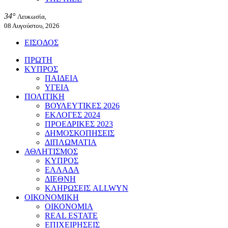
34°
Λευκωσία,
08 Αυγούστου, 2026
ΕΙΣΟΔΟΣ
ΠΡΩΤΗ
ΚΥΠΡΟΣ
ΠΑΙΔΕΙΑ
ΥΓΕΙΑ
ΠΟΛΙΤΙΚΗ
ΒΟΥΛΕΥΤΙΚΕΣ 2026
ΕΚΛΟΓΕΣ 2024
ΠΡΟΕΔΡΙΚΕΣ 2023
ΔΗΜΟΣΚΟΠΗΣΕΙΣ
ΔΙΠΛΩΜΑΤΙΑ
ΑΘΛΗΤΙΣΜΟΣ
ΚΥΠΡΟΣ
ΕΛΛΑΔΑ
ΔΙΕΘΝΗ
ΚΛΗΡΩΣΕΙΣ ALLWYN
ΟΙΚΟΝΟΜΙΚΗ
ΟΙΚΟΝΟΜΙΑ
REAL ESTATE
ΕΠΙΧΕΙΡΗΣΕΙΣ