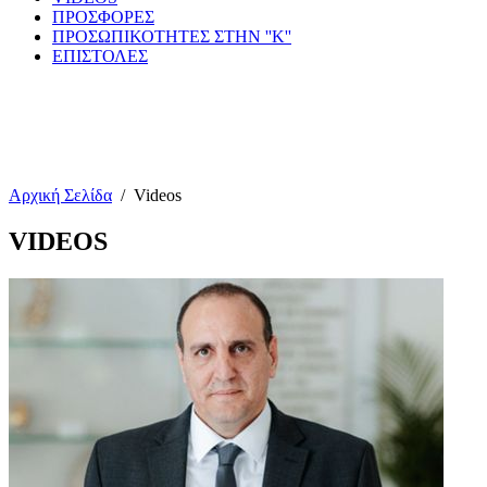
ΠΡΟΣΦΟΡΕΣ
ΠΡΟΣΩΠΙΚΟΤΗΤΕΣ ΣΤΗΝ ''Κ''
ΕΠΙΣΤΟΛΕΣ
Αρχική Σελίδα
/
Videos
VIDEOS