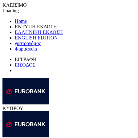
ΚΛΕΙΣΙΜΟ
Loading...
Home
ΕΝΤΥΠΗ ΕΚΔΟΣΗ
ΕΛΛΗΝΙΚΗ ΕΚΔΟΣΗ
ENGLISH EDITION
γαστρονόμος
Φαρμακεία
ΕΓΓΡΑΦΗ
ΕΙΣΟΔΟΣ
ΚΥΠΡΟΥ