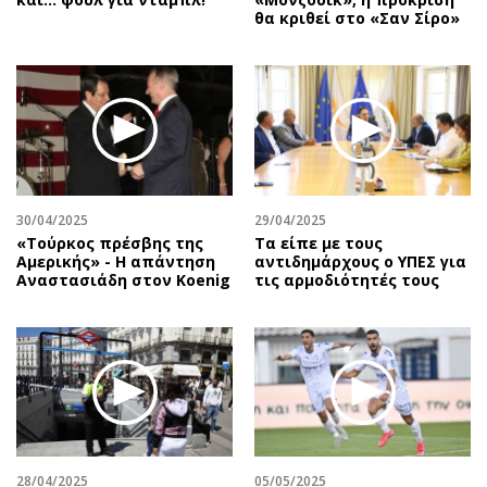
θα κριθεί στο «Σαν Σίρο»
30/04/2025
29/04/2025
«Τούρκος πρέσβης της
Τα είπε με τους
Αμερικής» - Η απάντηση
αντιδημάρχους ο ΥΠΕΣ για
Αναστασιάδη στον Koenig
τις αρμοδιότητές τους
28/04/2025
05/05/2025