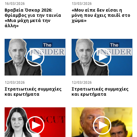
16/03/2026
13/03/2026
Βραβεία Όσκαρ 2026:
«Μου είπε δεν είσαι η
Θρίαμβος για την ταινία
μόνη που έχεις παιδί στο
«Μια μάχη μετά την
χώμα»
άλλη»
12/03/2026
12/03/2026
Στρατιωτικές συμμαχίες
Στρατιωτικές συμμαχίες
και ερωτήματα
και ερωτήματα