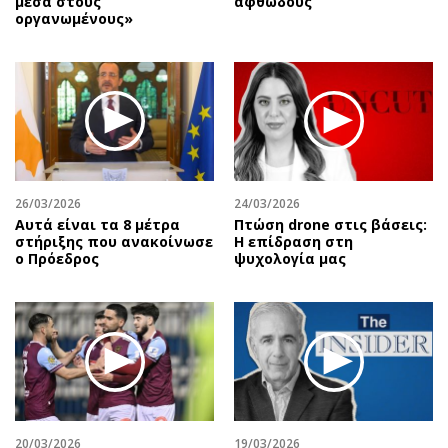
μέσα στους
αφθώδους
οργανωμένους»
26/03/2026
24/03/2026
Αυτά είναι τα 8 μέτρα
Πτώση drone στις βάσεις:
στήριξης που ανακοίνωσε
Η επίδραση στη
ο Πρόεδρος
ψυχολογία μας
20/03/2026
19/03/2026