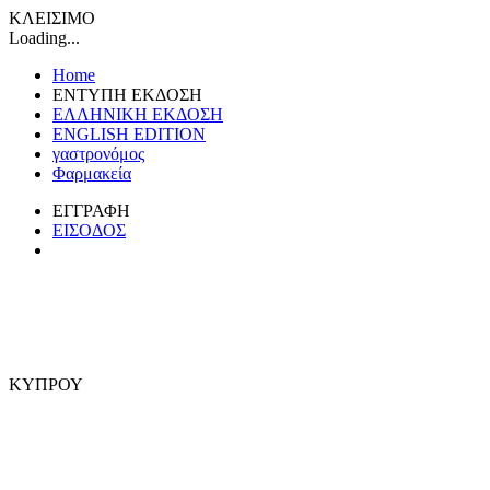
ΚΛΕΙΣΙΜΟ
Loading...
Home
ΕΝΤΥΠΗ ΕΚΔΟΣΗ
ΕΛΛΗΝΙΚΗ ΕΚΔΟΣΗ
ENGLISH EDITION
γαστρονόμος
Φαρμακεία
ΕΓΓΡΑΦΗ
ΕΙΣΟΔΟΣ
ΚΥΠΡΟΥ