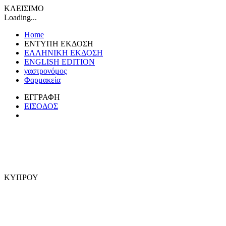
ΚΛΕΙΣΙΜΟ
Loading...
Home
ΕΝΤΥΠΗ ΕΚΔΟΣΗ
ΕΛΛΗΝΙΚΗ ΕΚΔΟΣΗ
ENGLISH EDITION
γαστρονόμος
Φαρμακεία
ΕΓΓΡΑΦΗ
ΕΙΣΟΔΟΣ
ΚΥΠΡΟΥ