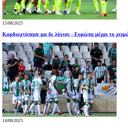
15/08/2025
Καρδιοχτύπησε μα δε λύγισε - Ευρώπη μέχρι το χειμώ
14/08/2025