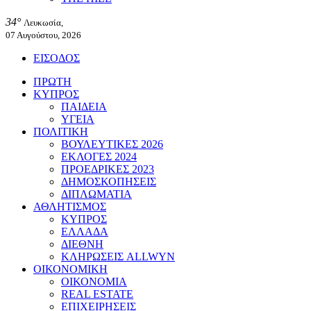
34°
Λευκωσία,
07 Αυγούστου, 2026
ΕΙΣΟΔΟΣ
ΠΡΩΤΗ
ΚΥΠΡΟΣ
ΠΑΙΔΕΙΑ
ΥΓΕΙΑ
ΠΟΛΙΤΙΚΗ
ΒΟΥΛΕΥΤΙΚΕΣ 2026
ΕΚΛΟΓΕΣ 2024
ΠΡΟΕΔΡΙΚΕΣ 2023
ΔΗΜΟΣΚΟΠΗΣΕΙΣ
ΔΙΠΛΩΜΑΤΙΑ
ΑΘΛΗΤΙΣΜΟΣ
ΚΥΠΡΟΣ
ΕΛΛΑΔΑ
ΔΙΕΘΝΗ
ΚΛΗΡΩΣΕΙΣ ALLWYN
ΟΙΚΟΝΟΜΙΚΗ
ΟΙΚΟΝΟΜΙΑ
REAL ESTATE
ΕΠΙΧΕΙΡΗΣΕΙΣ