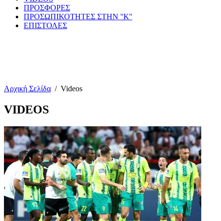
ΠΡΟΣΦΟΡΕΣ
ΠΡΟΣΩΠΙΚΟΤΗΤΕΣ ΣΤΗΝ ''Κ''
ΕΠΙΣΤΟΛΕΣ
Αρχική Σελίδα
/
Videos
VIDEOS