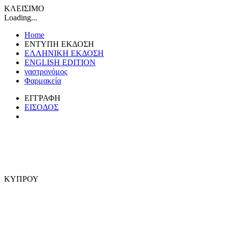
ΚΛΕΙΣΙΜΟ
Loading...
Home
ΕΝΤΥΠΗ ΕΚΔΟΣΗ
ΕΛΛΗΝΙΚΗ ΕΚΔΟΣΗ
ENGLISH EDITION
γαστρονόμος
Φαρμακεία
ΕΓΓΡΑΦΗ
ΕΙΣΟΔΟΣ
ΚΥΠΡΟΥ