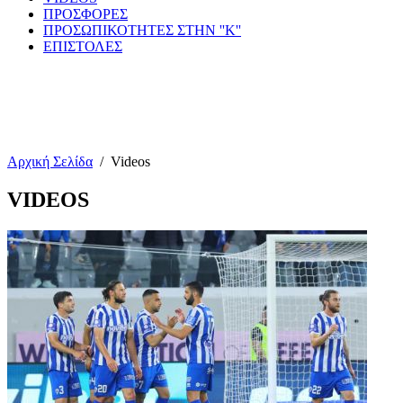
ΠΡΟΣΦΟΡΕΣ
ΠΡΟΣΩΠΙΚΟΤΗΤΕΣ ΣΤΗΝ ''Κ''
ΕΠΙΣΤΟΛΕΣ
Αρχική Σελίδα
/
Videos
VIDEOS