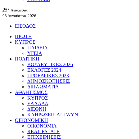
25°
Λευκωσία,
08 Αυγούστου, 2026
ΕΙΣΟΔΟΣ
ΠΡΩΤΗ
ΚΥΠΡΟΣ
ΠΑΙΔΕΙΑ
ΥΓΕΙΑ
ΠΟΛΙΤΙΚΗ
ΒΟΥΛΕΥΤΙΚΕΣ 2026
ΕΚΛΟΓΕΣ 2024
ΠΡΟΕΔΡΙΚΕΣ 2023
ΔΗΜΟΣΚΟΠΗΣΕΙΣ
ΔΙΠΛΩΜΑΤΙΑ
ΑΘΛΗΤΙΣΜΟΣ
ΚΥΠΡΟΣ
ΕΛΛΑΔΑ
ΔΙΕΘΝΗ
ΚΛΗΡΩΣΕΙΣ ALLWYN
ΟΙΚΟΝΟΜΙΚΗ
ΟΙΚΟΝΟΜΙΑ
REAL ESTATE
ΕΠΙΧΕΙΡΗΣΕΙΣ