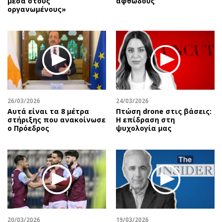
μέσα στους
αφθώδους
οργανωμένους»
26/03/2026
24/03/2026
Αυτά είναι τα 8 μέτρα
Πτώση drone στις βάσεις:
στήριξης που ανακοίνωσε
Η επίδραση στη
ο Πρόεδρος
ψυχολογία μας
20/03/2026
19/03/2026