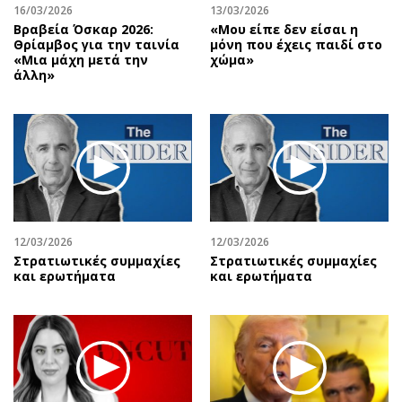
16/03/2026
13/03/2026
Βραβεία Όσκαρ 2026:
«Μου είπε δεν είσαι η
Θρίαμβος για την ταινία
μόνη που έχεις παιδί στο
«Μια μάχη μετά την
χώμα»
άλλη»
12/03/2026
12/03/2026
Στρατιωτικές συμμαχίες
Στρατιωτικές συμμαχίες
και ερωτήματα
και ερωτήματα