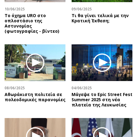
10/06/2025
09/06/2025
Το όχημα URO στο
Τι θα γίνει τελικά με την
οπλοστάσιο της
Κρατική Έκθεση;
Αστυνομίας
(φωτογραφίες - βίντεο)
08/06/2025
04/06/2025
Αθωράκιστη πολιτεία σε
Μάγεψε το Epic Street Fest
πολεοδομικές παρανομίες
Summer 2025 στη νέα
πλατεία της Λευκωσίας