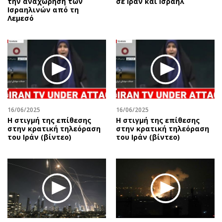
την αναχώρηση των
σε Ιράν και Ισραήλ
Ισραηλινών από τη
Λεμεσό
16/06/2025
16/06/2025
Η στιγμή της επίθεσης
Η στιγμή της επίθεσης
στην κρατική τηλεόραση
στην κρατική τηλεόραση
του Ιράν (βίντεο)
του Ιράν (βίντεο)