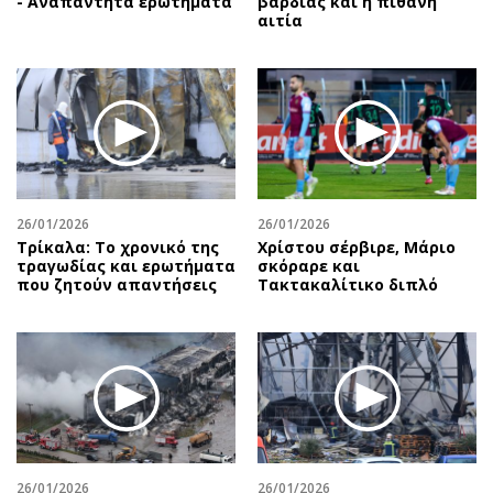
- Αναπάντητα ερωτήματα
βάρδιας και η πιθανή
αιτία
26/01/2026
26/01/2026
Τρίκαλα: Το χρονικό της
Χρίστου σέρβιρε, Μάριο
τραγωδίας και ερωτήματα
σκόραρε και
που ζητούν απαντήσεις
Τακτακαλίτικο διπλό
26/01/2026
26/01/2026