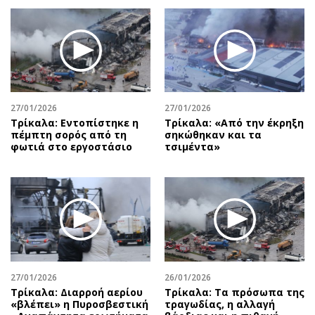
27/01/2026
27/01/2026
Τρίκαλα: Εντοπίστηκε η
Τρίκαλα: «Από την έκρηξη
πέμπτη σορός από τη
σηκώθηκαν και τα
φωτιά στο εργοστάσιο
τσιμέντα»
27/01/2026
26/01/2026
Τρίκαλα: Διαρροή αερίου
Τρίκαλα: Τα πρόσωπα της
«βλέπει» η Πυροσβεστική
τραγωδίας, η αλλαγή