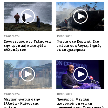
19/06/2024
19/06/2024
Συναγερμός στο Τέξας για
Φωτιά στο Κορωπί: Στα
την τροπική καταιγίδα
σπίτια οι φλόγες, ζημιές
«Αλμπέρτο»
σε επιχειρήσεις
19/06/2024
18/06/2024
Μεγάλη φωτιά στην
Πρόεδρος: Μεγάλη
Ελλάδα - Καίγονται
ικανοποίηση για τη
σπίτια
συμφωνία για Στρατηγικό