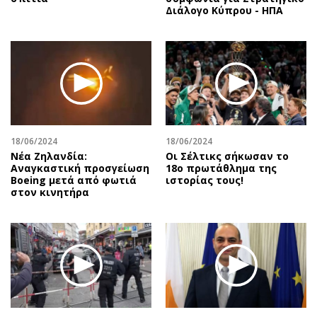
Διάλογο Κύπρου - ΗΠΑ
18/06/2024
18/06/2024
Νέα Ζηλανδία:
Οι Σέλτικς σήκωσαν το
Αναγκαστική προσγείωση
18ο πρωτάθλημα της
Boeing μετά από φωτιά
ιστορίας τους!
στον κινητήρα