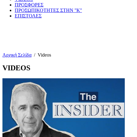
ΠΡΟΣΦΟΡΕΣ
ΠΡΟΣΩΠΙΚΟΤΗΤΕΣ ΣΤΗΝ ''Κ''
ΕΠΙΣΤΟΛΕΣ
Αρχική Σελίδα
/
Videos
VIDEOS