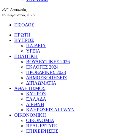
37°
Λευκωσία,
09 Αυγούστου, 2026
ΕΙΣΟΔΟΣ
ΠΡΩΤΗ
ΚΥΠΡΟΣ
ΠΑΙΔΕΙΑ
ΥΓΕΙΑ
ΠΟΛΙΤΙΚΗ
ΒΟΥΛΕΥΤΙΚΕΣ 2026
ΕΚΛΟΓΕΣ 2024
ΠΡΟΕΔΡΙΚΕΣ 2023
ΔΗΜΟΣΚΟΠΗΣΕΙΣ
ΔΙΠΛΩΜΑΤΙΑ
ΑΘΛΗΤΙΣΜΟΣ
ΚΥΠΡΟΣ
ΕΛΛΑΔΑ
ΔΙΕΘΝΗ
ΚΛΗΡΩΣΕΙΣ ALLWYN
ΟΙΚΟΝΟΜΙΚΗ
ΟΙΚΟΝΟΜΙΑ
REAL ESTATE
ΕΠΙΧΕΙΡΗΣΕΙΣ