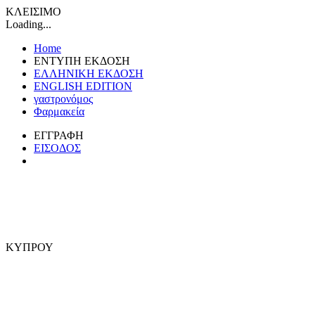
ΚΛΕΙΣΙΜΟ
Loading...
Home
ΕΝΤΥΠΗ ΕΚΔΟΣΗ
ΕΛΛΗΝΙΚΗ ΕΚΔΟΣΗ
ENGLISH EDITION
γαστρονόμος
Φαρμακεία
ΕΓΓΡΑΦΗ
ΕΙΣΟΔΟΣ
ΚΥΠΡΟΥ