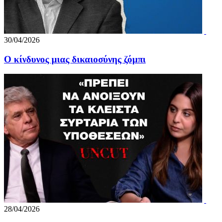
30/04/2026
Ο κίνδυνος μιας δικαιοσύνης ζόμπι
28/04/2026