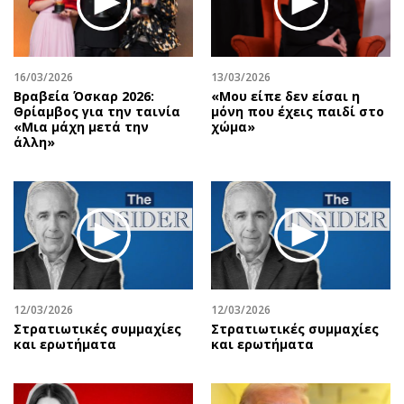
16/03/2026
13/03/2026
Βραβεία Όσκαρ 2026:
«Μου είπε δεν είσαι η
Θρίαμβος για την ταινία
μόνη που έχεις παιδί στο
«Μια μάχη μετά την
χώμα»
άλλη»
12/03/2026
12/03/2026
Στρατιωτικές συμμαχίες
Στρατιωτικές συμμαχίες
και ερωτήματα
και ερωτήματα