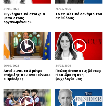
31/03/2026
26/03/2026
«Εγκληματικά στοιχεία
Το εφιαλτικό σενάριο του
μέσα στους
αφθώδους
οργανωμένους»
26/03/2026
24/03/2026
Αυτά είναι τα 8 μέτρα
Πτώση drone στις βάσεις:
στήριξης που ανακοίνωσε
Η επίδραση στη
ο Πρόεδρος
ψυχολογία μας