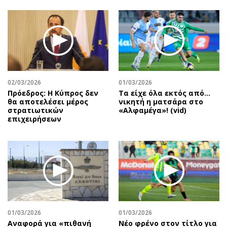
02/03/2026
01/03/2026
Πρόεδρος: Η Κύπρος δεν
Τα είχε όλα εκτός από…
θα αποτελέσει μέρος
νικητή η ματσάρα στο
στρατιωτικών
«Αλφαμέγα»! (vid)
επιχειρήσεων
01/03/2026
01/03/2026
Αναφορά για «πιθανή
Νέο φρένο στον τίτλο για