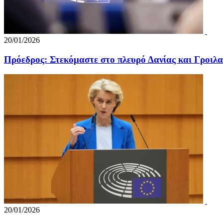
20/01/2026
Πρόεδρος: Στεκόμαστε στο πλευρό Δανίας και Γροιλα
20/01/2026