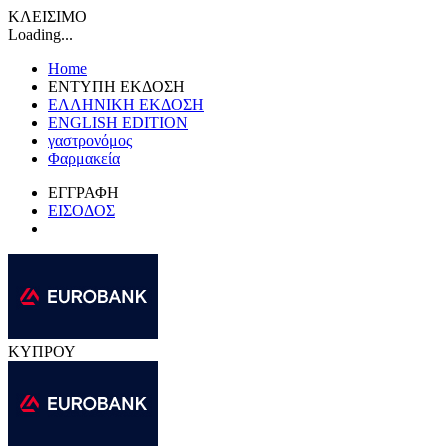
ΚΛΕΙΣΙΜΟ
Loading...
Home
ΕΝΤΥΠΗ ΕΚΔΟΣΗ
ΕΛΛΗΝΙΚΗ ΕΚΔΟΣΗ
ENGLISH EDITION
γαστρονόμος
Φαρμακεία
ΕΓΓΡΑΦΗ
ΕΙΣΟΔΟΣ
ΚΥΠΡΟΥ