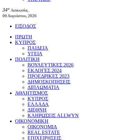
34°
Λευκωσία,
09 Αυγούστου, 2026
ΕΙΣΟΔΟΣ
ΠΡΩΤΗ
ΚΥΠΡΟΣ
ΠΑΙΔΕΙΑ
ΥΓΕΙΑ
ΠΟΛΙΤΙΚΗ
ΒΟΥΛΕΥΤΙΚΕΣ 2026
ΕΚΛΟΓΕΣ 2024
ΠΡΟΕΔΡΙΚΕΣ 2023
ΔΗΜΟΣΚΟΠΗΣΕΙΣ
ΔΙΠΛΩΜΑΤΙΑ
ΑΘΛΗΤΙΣΜΟΣ
ΚΥΠΡΟΣ
ΕΛΛΑΔΑ
ΔΙΕΘΝΗ
ΚΛΗΡΩΣΕΙΣ ALLWYN
ΟΙΚΟΝΟΜΙΚΗ
ΟΙΚΟΝΟΜΙΑ
REAL ESTATE
ΕΠΙΧΕΙΡΗΣΕΙΣ