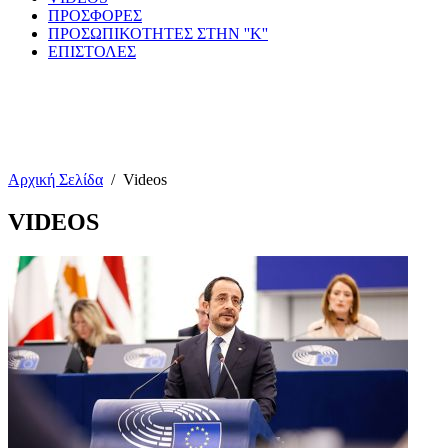
ΠΡΟΣΦΟΡΕΣ
ΠΡΟΣΩΠΙΚΟΤΗΤΕΣ ΣΤΗΝ ''Κ''
ΕΠΙΣΤΟΛΕΣ
Αρχική Σελίδα
/
Videos
VIDEOS