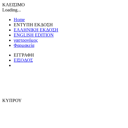
ΚΛΕΙΣΙΜΟ
Loading...
Home
ΕΝΤΥΠΗ ΕΚΔΟΣΗ
ΕΛΛΗΝΙΚΗ ΕΚΔΟΣΗ
ENGLISH EDITION
γαστρονόμος
Φαρμακεία
ΕΓΓΡΑΦΗ
ΕΙΣΟΔΟΣ
ΚΥΠΡΟΥ