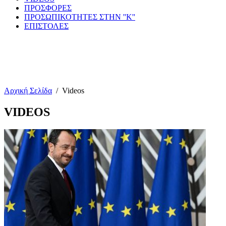
ΠΡΟΣΦΟΡΕΣ
ΠΡΟΣΩΠΙΚΟΤΗΤΕΣ ΣΤΗΝ ''Κ''
ΕΠΙΣΤΟΛΕΣ
Αρχική Σελίδα
/
Videos
VIDEOS