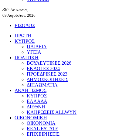
36°
Λευκωσία,
09 Αυγούστου, 2026
ΕΙΣΟΔΟΣ
ΠΡΩΤΗ
ΚΥΠΡΟΣ
ΠΑΙΔΕΙΑ
ΥΓΕΙΑ
ΠΟΛΙΤΙΚΗ
ΒΟΥΛΕΥΤΙΚΕΣ 2026
ΕΚΛΟΓΕΣ 2024
ΠΡΟΕΔΡΙΚΕΣ 2023
ΔΗΜΟΣΚΟΠΗΣΕΙΣ
ΔΙΠΛΩΜΑΤΙΑ
ΑΘΛΗΤΙΣΜΟΣ
ΚΥΠΡΟΣ
ΕΛΛΑΔΑ
ΔΙΕΘΝΗ
ΚΛΗΡΩΣΕΙΣ ALLWYN
ΟΙΚΟΝΟΜΙΚΗ
ΟΙΚΟΝΟΜΙΑ
REAL ESTATE
ΕΠΙΧΕΙΡΗΣΕΙΣ