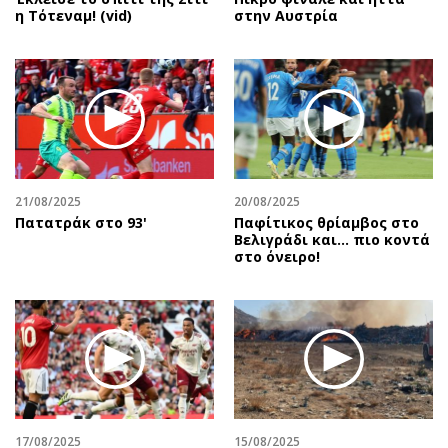
η Τότεναμ! (vid)
στην Αυστρία
21/08/2025
20/08/2025
Πατατράκ στο 93'
Παφίτικος θρίαμβος στο
Βελιγράδι και... πιο κοντά
στο όνειρο!
17/08/2025
15/08/2025