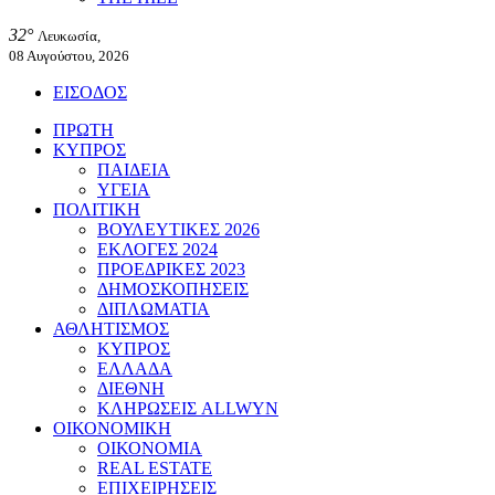
32°
Λευκωσία,
08 Αυγούστου, 2026
ΕΙΣΟΔΟΣ
ΠΡΩΤΗ
ΚΥΠΡΟΣ
ΠΑΙΔΕΙΑ
ΥΓΕΙΑ
ΠΟΛΙΤΙΚΗ
ΒΟΥΛΕΥΤΙΚΕΣ 2026
ΕΚΛΟΓΕΣ 2024
ΠΡΟΕΔΡΙΚΕΣ 2023
ΔΗΜΟΣΚΟΠΗΣΕΙΣ
ΔΙΠΛΩΜΑΤΙΑ
ΑΘΛΗΤΙΣΜΟΣ
ΚΥΠΡΟΣ
ΕΛΛΑΔΑ
ΔΙΕΘΝΗ
ΚΛΗΡΩΣΕΙΣ ALLWYN
ΟΙΚΟΝΟΜΙΚΗ
ΟΙΚΟΝΟΜΙΑ
REAL ESTATE
ΕΠΙΧΕΙΡΗΣΕΙΣ