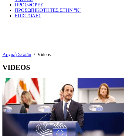
ΠΡΟΣΦΟΡΕΣ
ΠΡΟΣΩΠΙΚΟΤΗΤΕΣ ΣΤΗΝ ''Κ''
ΕΠΙΣΤΟΛΕΣ
Αρχική Σελίδα
/
Videos
VIDEOS