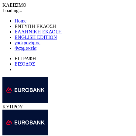
ΚΛΕΙΣΙΜΟ
Loading...
Home
ΕΝΤΥΠΗ ΕΚΔΟΣΗ
ΕΛΛΗΝΙΚΗ ΕΚΔΟΣΗ
ENGLISH EDITION
γαστρονόμος
Φαρμακεία
ΕΓΓΡΑΦΗ
ΕΙΣΟΔΟΣ
ΚΥΠΡΟΥ