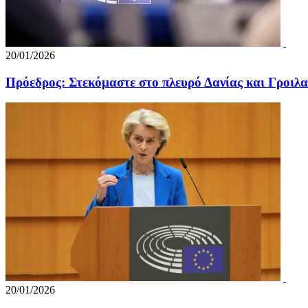
20/01/2026
Πρόεδρος: Στεκόμαστε στο πλευρό Δανίας και Γροιλα
20/01/2026