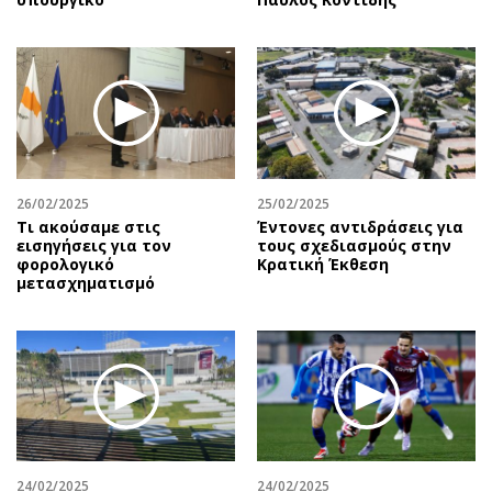
26/02/2025
25/02/2025
Τι ακούσαμε στις
Έντονες αντιδράσεις για
εισηγήσεις για τον
τους σχεδιασμούς στην
φορολογικό
Κρατική Έκθεση
μετασχηματισμό
24/02/2025
24/02/2025