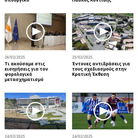
26/02/2025
25/02/2025
Τι ακούσαμε στις
Έντονες αντιδράσεις για
εισηγήσεις για τον
τους σχεδιασμούς στην
φορολογικό
Κρατική Έκθεση
μετασχηματισμό
24/02/2025
24/02/2025