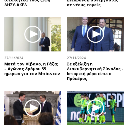
ΔΗΣΥ-ΑΚΕΛ
σε νέους τομείς
27/11/2024
27/11/2024
Μετά τον Λίβανο, η Γάζα;
Σε εξέλιξη η
– Αγώνας δρόμου 55
Διακυβερνητική Σύνοδος -
ημερών για τον Μπάιντεν
Ιστορική μέρα είπε ο
Πρόεδρος