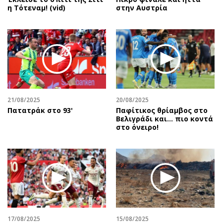
η Τότεναμ! (vid)
στην Αυστρία
21/08/2025
20/08/2025
Πατατράκ στο 93'
Παφίτικος θρίαμβος στο
Βελιγράδι και... πιο κοντά
στο όνειρο!
17/08/2025
15/08/2025