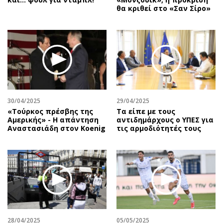
θα κριθεί στο «Σαν Σίρο»
30/04/2025
29/04/2025
«Τούρκος πρέσβης της
Τα είπε με τους
Αμερικής» - Η απάντηση
αντιδημάρχους ο ΥΠΕΣ για
Αναστασιάδη στον Koenig
τις αρμοδιότητές τους
28/04/2025
05/05/2025