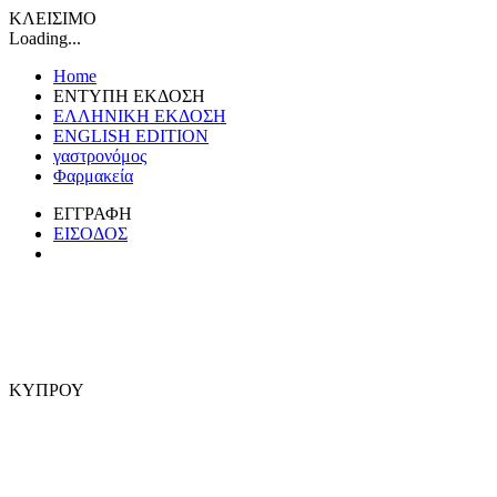
ΚΛΕΙΣΙΜΟ
Loading...
Home
ΕΝΤΥΠΗ ΕΚΔΟΣΗ
ΕΛΛΗΝΙΚΗ ΕΚΔΟΣΗ
ENGLISH EDITION
γαστρονόμος
Φαρμακεία
ΕΓΓΡΑΦΗ
ΕΙΣΟΔΟΣ
ΚΥΠΡΟΥ