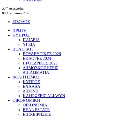
37°
Λευκωσία,
08 Αυγούστου, 2026
ΕΙΣΟΔΟΣ
ΠΡΩΤΗ
ΚΥΠΡΟΣ
ΠΑΙΔΕΙΑ
ΥΓΕΙΑ
ΠΟΛΙΤΙΚΗ
ΒΟΥΛΕΥΤΙΚΕΣ 2026
ΕΚΛΟΓΕΣ 2024
ΠΡΟΕΔΡΙΚΕΣ 2023
ΔΗΜΟΣΚΟΠΗΣΕΙΣ
ΔΙΠΛΩΜΑΤΙΑ
ΑΘΛΗΤΙΣΜΟΣ
ΚΥΠΡΟΣ
ΕΛΛΑΔΑ
ΔΙΕΘΝΗ
ΚΛΗΡΩΣΕΙΣ ALLWYN
ΟΙΚΟΝΟΜΙΚΗ
ΟΙΚΟΝΟΜΙΑ
REAL ESTATE
ΕΠΙΧΕΙΡΗΣΕΙΣ