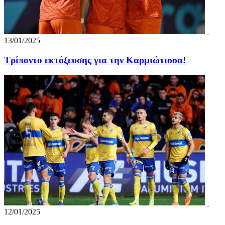
13/01/2025
Τρίποντο εκτόξευσης για την Καρμιώτισσα!
12/01/2025