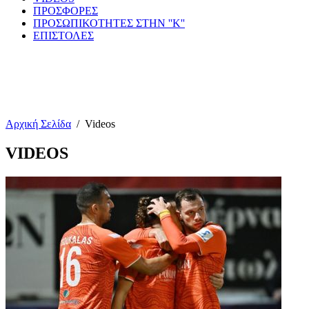
ΠΡΟΣΦΟΡΕΣ
ΠΡΟΣΩΠΙΚΟΤΗΤΕΣ ΣΤΗΝ ''Κ''
ΕΠΙΣΤΟΛΕΣ
Αρχική Σελίδα
/
Videos
VIDEOS