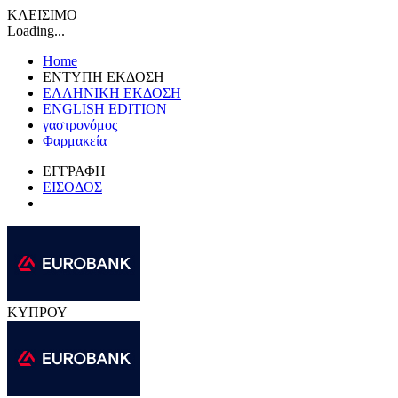
ΚΛΕΙΣΙΜΟ
Loading...
Home
ΕΝΤΥΠΗ ΕΚΔΟΣΗ
ΕΛΛΗΝΙΚΗ ΕΚΔΟΣΗ
ENGLISH EDITION
γαστρονόμος
Φαρμακεία
ΕΓΓΡΑΦΗ
ΕΙΣΟΔΟΣ
ΚΥΠΡΟΥ