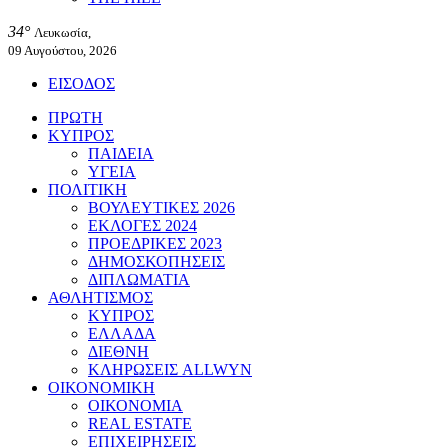
34°
Λευκωσία,
09 Αυγούστου, 2026
ΕΙΣΟΔΟΣ
ΠΡΩΤΗ
ΚΥΠΡΟΣ
ΠΑΙΔΕΙΑ
ΥΓΕΙΑ
ΠΟΛΙΤΙΚΗ
ΒΟΥΛΕΥΤΙΚΕΣ 2026
ΕΚΛΟΓΕΣ 2024
ΠΡΟΕΔΡΙΚΕΣ 2023
ΔΗΜΟΣΚΟΠΗΣΕΙΣ
ΔΙΠΛΩΜΑΤΙΑ
ΑΘΛΗΤΙΣΜΟΣ
ΚΥΠΡΟΣ
ΕΛΛΑΔΑ
ΔΙΕΘΝΗ
ΚΛΗΡΩΣΕΙΣ ALLWYN
ΟΙΚΟΝΟΜΙΚΗ
ΟΙΚΟΝΟΜΙΑ
REAL ESTATE
ΕΠΙΧΕΙΡΗΣΕΙΣ