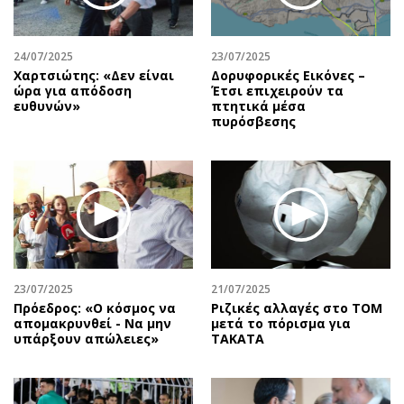
24/07/2025
23/07/2025
Χαρτσιώτης: «Δεν είναι
Δορυφορικές Εικόνες –
ώρα για απόδοση
Έτσι επιχειρούν τα
ευθυνών»
πτητικά μέσα
πυρόσβεσης
23/07/2025
21/07/2025
Πρόεδρος: «Ο κόσμος να
Ριζικές αλλαγές στο ΤΟΜ
απομακρυνθεί - Να μην
μετά το πόρισμα για
υπάρξουν απώλειες»
TAKATA