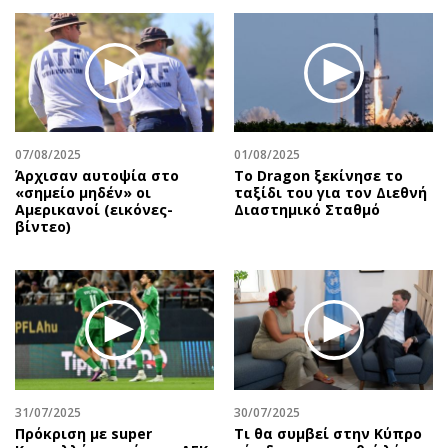
07/08/2025
01/08/2025
Άρχισαν αυτοψία στο
Το Dragon ξεκίνησε το
«σημείο μηδέν» οι
ταξίδι του για τον Διεθνή
Αμερικανοί (εικόνες-
Διαστημικό Σταθμό
βίντεο)
31/07/2025
30/07/2025
Πρόκριση με super
Τι θα συμβεί στην Κύπρο