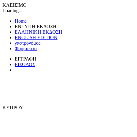
ΚΛΕΙΣΙΜΟ
Loading...
Home
ΕΝΤΥΠΗ ΕΚΔΟΣΗ
ΕΛΛΗΝΙΚΗ ΕΚΔΟΣΗ
ENGLISH EDITION
γαστρονόμος
Φαρμακεία
ΕΓΓΡΑΦΗ
ΕΙΣΟΔΟΣ
ΚΥΠΡΟΥ