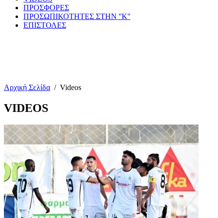
ΠΡΟΣΦΟΡΕΣ
ΠΡΟΣΩΠΙΚΟΤΗΤΕΣ ΣΤΗΝ ''Κ''
ΕΠΙΣΤΟΛΕΣ
Αρχική Σελίδα
/
Videos
VIDEOS