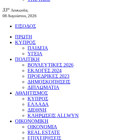
33°
Λευκωσία,
08 Αυγούστου, 2026
ΕΙΣΟΔΟΣ
ΠΡΩΤΗ
ΚΥΠΡΟΣ
ΠΑΙΔΕΙΑ
ΥΓΕΙΑ
ΠΟΛΙΤΙΚΗ
ΒΟΥΛΕΥΤΙΚΕΣ 2026
ΕΚΛΟΓΕΣ 2024
ΠΡΟΕΔΡΙΚΕΣ 2023
ΔΗΜΟΣΚΟΠΗΣΕΙΣ
ΔΙΠΛΩΜΑΤΙΑ
ΑΘΛΗΤΙΣΜΟΣ
ΚΥΠΡΟΣ
ΕΛΛΑΔΑ
ΔΙΕΘΝΗ
ΚΛΗΡΩΣΕΙΣ ALLWYN
ΟΙΚΟΝΟΜΙΚΗ
ΟΙΚΟΝΟΜΙΑ
REAL ESTATE
ΕΠΙΧΕΙΡΗΣΕΙΣ