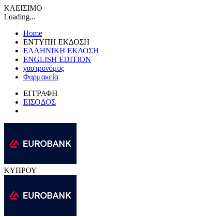
ΚΛΕΙΣΙΜΟ
Loading...
Home
ΕΝΤΥΠΗ ΕΚΔΟΣΗ
ΕΛΛΗΝΙΚΗ ΕΚΔΟΣΗ
ENGLISH EDITION
γαστρονόμος
Φαρμακεία
ΕΓΓΡΑΦΗ
ΕΙΣΟΔΟΣ
ΚΥΠΡΟΥ