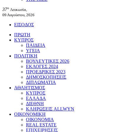
37°
Λευκωσία,
09 Αυγούστου, 2026
ΕΙΣΟΔΟΣ
ΠΡΩΤΗ
ΚΥΠΡΟΣ
ΠΑΙΔΕΙΑ
ΥΓΕΙΑ
ΠΟΛΙΤΙΚΗ
ΒΟΥΛΕΥΤΙΚΕΣ 2026
ΕΚΛΟΓΕΣ 2024
ΠΡΟΕΔΡΙΚΕΣ 2023
ΔΗΜΟΣΚΟΠΗΣΕΙΣ
ΔΙΠΛΩΜΑΤΙΑ
ΑΘΛΗΤΙΣΜΟΣ
ΚΥΠΡΟΣ
ΕΛΛΑΔΑ
ΔΙΕΘΝΗ
ΚΛΗΡΩΣΕΙΣ ALLWYN
ΟΙΚΟΝΟΜΙΚΗ
ΟΙΚΟΝΟΜΙΑ
REAL ESTATE
ΕΠΙΧΕΙΡΗΣΕΙΣ