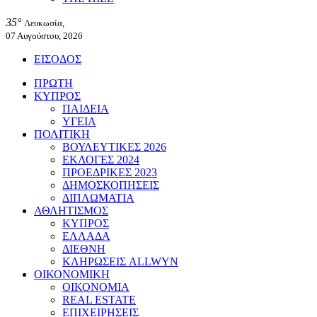
35°
Λευκωσία,
07 Αυγούστου, 2026
ΕΙΣΟΔΟΣ
ΠΡΩΤΗ
ΚΥΠΡΟΣ
ΠΑΙΔΕΙΑ
ΥΓΕΙΑ
ΠΟΛΙΤΙΚΗ
ΒΟΥΛΕΥΤΙΚΕΣ 2026
ΕΚΛΟΓΕΣ 2024
ΠΡΟΕΔΡΙΚΕΣ 2023
ΔΗΜΟΣΚΟΠΗΣΕΙΣ
ΔΙΠΛΩΜΑΤΙΑ
ΑΘΛΗΤΙΣΜΟΣ
ΚΥΠΡΟΣ
ΕΛΛΑΔΑ
ΔΙΕΘΝΗ
ΚΛΗΡΩΣΕΙΣ ALLWYN
ΟΙΚΟΝΟΜΙΚΗ
ΟΙΚΟΝΟΜΙΑ
REAL ESTATE
ΕΠΙΧΕΙΡΗΣΕΙΣ