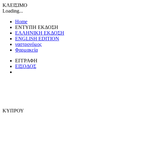
ΚΛΕΙΣΙΜΟ
Loading...
Home
ΕΝΤΥΠΗ ΕΚΔΟΣΗ
ΕΛΛΗΝΙΚΗ ΕΚΔΟΣΗ
ENGLISH EDITION
γαστρονόμος
Φαρμακεία
ΕΓΓΡΑΦΗ
ΕΙΣΟΔΟΣ
ΚΥΠΡΟΥ