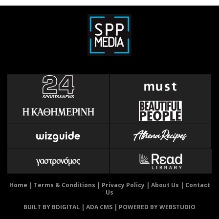
Home
|
Terms & Conditions
|
Privacy Policy
|
About Us
|
Contact
Us
BUILT BY BDIGITAL
| ADA CMS |
POWERED BY WEBSTUDIO