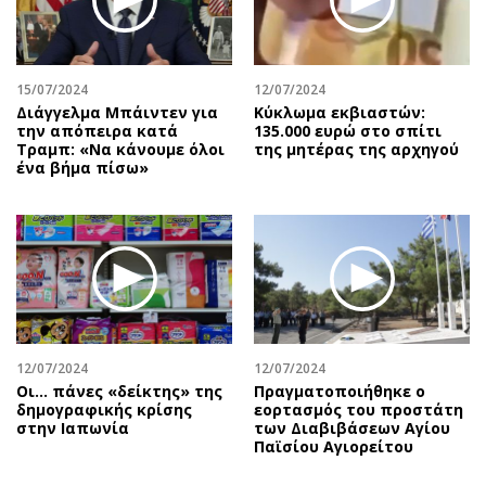
15/07/2024
12/07/2024
Διάγγελμα Μπάιντεν για
Κύκλωμα εκβιαστών:
την απόπειρα κατά
135.000 ευρώ στο σπίτι
Τραμπ: «Να κάνουμε όλοι
της μητέρας της αρχηγού
ένα βήμα πίσω»
12/07/2024
12/07/2024
Οι… πάνες «δείκτης» της
Πραγματοποιήθηκε ο
δημογραφικής κρίσης
εορτασμός του προστάτη
στην Ιαπωνία
των Διαβιβάσεων Αγίου
Παϊσίου Αγιορείτου