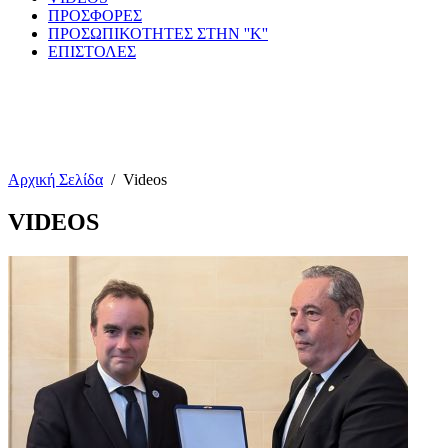
ΠΡΟΣΦΟΡΕΣ
ΠΡΟΣΩΠΙΚΟΤΗΤΕΣ ΣΤΗΝ ''Κ''
ΕΠΙΣΤΟΛΕΣ
Αρχική Σελίδα
/
Videos
VIDEOS