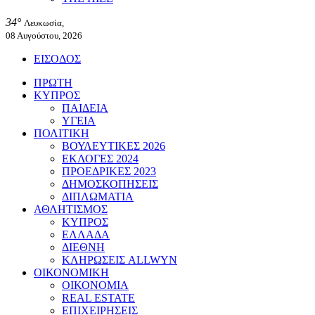
34°
Λευκωσία,
08 Αυγούστου, 2026
ΕΙΣΟΔΟΣ
ΠΡΩΤΗ
ΚΥΠΡΟΣ
ΠΑΙΔΕΙΑ
ΥΓΕΙΑ
ΠΟΛΙΤΙΚΗ
ΒΟΥΛΕΥΤΙΚΕΣ 2026
ΕΚΛΟΓΕΣ 2024
ΠΡΟΕΔΡΙΚΕΣ 2023
ΔΗΜΟΣΚΟΠΗΣΕΙΣ
ΔΙΠΛΩΜΑΤΙΑ
ΑΘΛΗΤΙΣΜΟΣ
ΚΥΠΡΟΣ
ΕΛΛΑΔΑ
ΔΙΕΘΝΗ
ΚΛΗΡΩΣΕΙΣ ALLWYN
ΟΙΚΟΝΟΜΙΚΗ
ΟΙΚΟΝΟΜΙΑ
REAL ESTATE
ΕΠΙΧΕΙΡΗΣΕΙΣ