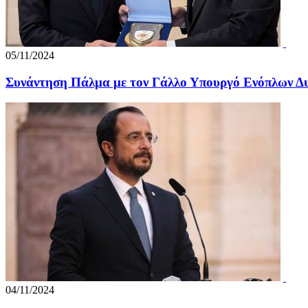
05/11/2024
Συνάντηση Πάλμα με τον Γάλλο Υπουργό Ενόπλων Δ
04/11/2024