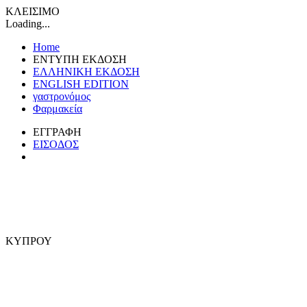
ΚΛΕΙΣΙΜΟ
Loading...
Home
ΕΝΤΥΠΗ ΕΚΔΟΣΗ
ΕΛΛΗΝΙΚΗ ΕΚΔΟΣΗ
ENGLISH EDITION
γαστρονόμος
Φαρμακεία
ΕΓΓΡΑΦΗ
ΕΙΣΟΔΟΣ
ΚΥΠΡΟΥ