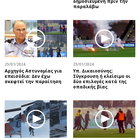
δημοσιευμένη πριν την
παραλάβω
25/01/2024
25/01/2024
Αρχηγός Αστυνομίας για
Υπ. Δικαιοσύνης:
επεισόδια: Δεν έχω
Σύγκρουση ή κλείσιμο οι
σκεφτεί την παραίτηση
δύο επιλογές κατά της
οπαδικής βίας